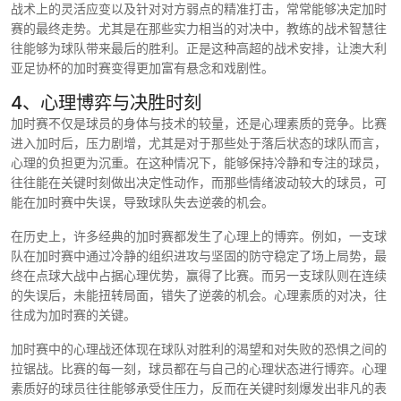
战术上的灵活应变以及针对对方弱点的精准打击，常常能够决定加时
赛的最终走势。尤其是在那些实力相当的对决中，教练的战术智慧往
往能够为球队带来最后的胜利。正是这种高超的战术安排，让澳大利
亚足协杯的加时赛变得更加富有悬念和戏剧性。
4、心理博弈与决胜时刻
加时赛不仅是球员的身体与技术的较量，还是心理素质的竞争。比赛
进入加时后，压力剧增，尤其是对于那些处于落后状态的球队而言，
心理的负担更为沉重。在这种情况下，能够保持冷静和专注的球员，
往往能在关键时刻做出决定性动作，而那些情绪波动较大的球员，可
能在加时赛中失误，导致球队失去逆袭的机会。
在历史上，许多经典的加时赛都发生了心理上的博弈。例如，一支球
队在加时赛中通过冷静的组织进攻与坚固的防守稳定了场上局势，最
终在点球大战中占据心理优势，赢得了比赛。而另一支球队则在连续
的失误后，未能扭转局面，错失了逆袭的机会。心理素质的对决，往
往成为加时赛的关键。
加时赛中的心理战还体现在球队对胜利的渴望和对失败的恐惧之间的
拉锯战。比赛的每一刻，球员都在与自己的心理状态进行博弈。心理
素质好的球员往往能够承受住压力，反而在关键时刻爆发出非凡的表