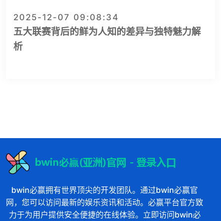
2025-12-07 09:08:34
五大联赛背后的鲜为人知的差异与独特魅力解
析
bwin必赢拥有世界顶尖的开发团队。通过bwin必赢官
网，您可以访问最新的娱乐资讯和活动。必赢平台官方致
力于为用户提供安全便捷的在线体验。立即访问bwin必