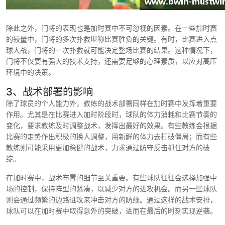
除此之外，门将的表现也是加时赛中不可忽视的因素。在一些加时赛
的较量中，门将的多次扑救堪称比赛胜负的关键。有时，比赛进入点
球大战，门将的一次扑救就可能决定整场比赛的结果。这种情况下，
门将不仅要有强大的技术支持，还需要足够的心理素质，以应对高压
环境中的决策。
3、战术部署的影响
除了球员的个人能力外，教练的战术部署同样在加时赛中发挥着重要
作用。尤其是在比赛进入加时阶段时，球队的体力消耗和比赛节奏的
变化，要求教练及时调整战术，发挥出最好的效果。有些教练会根据
比赛的走势作出积极的换人调整，用新鲜的体力去打破僵局；而有些
教练则可能采用更加稳健的战术，力求通过防守反击抓住对方的破
绽。
在加时赛中，战术布置的细节至关重要。有些球队往往会选择加强中
场的控制，保持阵型的紧凑，以减少对方的进攻机会。而另一些球队
则会通过频繁的边路进攻来冲击对方的防线。通过这样的战术安排，
球队可以在加时赛中取得意外的突破，进而在最后的时刻实现逆袭。