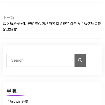
下一篇
深入解析英冠比赛的核心内涵与独特竞技特点全面了解这项英伦
足球盛宴
导航
了解bwin必赢