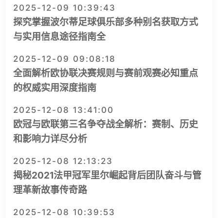
2025-12-09 10:39:43
探究掌握波尔蒂足球俱乐部多种别名获取方式
与实用信息途径指南全
2025-12-09 09:08:18
全面解析欧协联决赛规则与赛前观赛必知重点
的权威实用深度指南
2025-12-08 13:41:00
欧冠与欧联第三名争夺战全解析：赛制、历史
和影响力详尽分析
2025-12-08 12:13:23
揭秘2021法甲冠军里尔崛起背后团队奋斗与管
理革新故事传奇路
2025-12-08 10:39:53