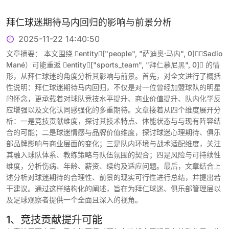
拜仁球迷期待马内回归的影响与前景分析
2025-11-22 14:40:50
文章摘要： 本文围绕 entity["people", "萨迪奥·马内", 0]（Sadio
Mané）可能重返 entity["sports_team", "拜仁慕尼黑", 0] 的情
形，从拜仁球迷的角度分析其影响与前景。首先，对全文进行了概括
性说明：拜仁球迷期待马内回归，不仅是对一位曾经加盟球队的明星
的怀念，更承载着对球队竞技水平提升、商业价值提升、队内化学反
应增强以及文化认同感强化的多重期待。文章接着从四个维度展开分
析：一是竞技贡献维度，探讨其技术特点、体能状态与与现有阵容结
合的可能；二是球迷情感与品牌价值维度，探讨球迷心理期待、俱乐
部品牌影响与商业层面的变化；三是队内环境与战术适配维度，关注
其融入球队体系、教练策略与队伍氛围的契合；四是风险与可持续性
维度，分析伤病、年龄、薪资、续约及适应问题。最后，文章结合上
述分析对球迷期待的合理性、前景的现实可行性进行总结，并提出若
干建议。通过这样结构化的阐述，旨在为拜仁球迷、俱乐部管理层以
及足球观察者提供一个全面且深入的视角。
1、竞技贡献提升可能