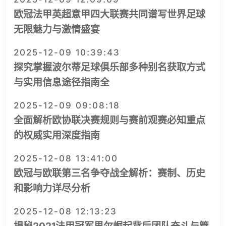
欧冠法甲英超意甲四大联赛共同谱写世界足球
无限魅力与激情盛宴
2025-12-09 10:39:43
探究掌握波尔蒂足球俱乐部多种别名获取方式
与实用信息途径指南全
2025-12-09 09:08:18
全面解析欧协联决赛规则与赛前观赛必知重点
的权威实用深度指南
2025-12-08 13:41:00
欧冠与欧联第三名争夺战全解析：赛制、历史
和影响力详尽分析
2025-12-08 12:13:23