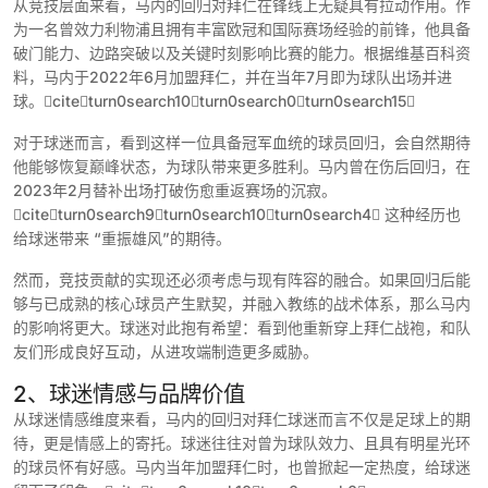
从竞技层面来看，马内的回归对拜仁在锋线上无疑具有拉动作用。作
为一名曾效力利物浦且拥有丰富欧冠和国际赛场经验的前锋，他具备
破门能力、边路突破以及关键时刻影响比赛的能力。根据维基百科资
料，马内于2022年6月加盟拜仁，并在当年7月即为球队出场并进
球。citeturn0search10turn0search0turn0search15
对于球迷而言，看到这样一位具备冠军血统的球员回归，会自然期待
他能够恢复巅峰状态，为球队带来更多胜利。马内曾在伤后回归，在
2023年2月替补出场打破伤愈重返赛场的沉寂。
citeturn0search9turn0search10turn0search4 这种经历也
给球迷带来 “重振雄风”的期待。
然而，竞技贡献的实现还必须考虑与现有阵容的融合。如果回归后能
够与已成熟的核心球员产生默契，并融入教练的战术体系，那么马内
的影响将更大。球迷对此抱有希望：看到他重新穿上拜仁战袍，和队
友们形成良好互动，从进攻端制造更多威胁。
2、球迷情感与品牌价值
从球迷情感维度来看，马内的回归对拜仁球迷而言不仅是足球上的期
待，更是情感上的寄托。球迷往往对曾为球队效力、且具有明星光环
的球员怀有好感。马内当年加盟拜仁时，也曾掀起一定热度，给球迷