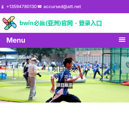
+13594780130
accursed@att.net
项目展示
首页
项目展示