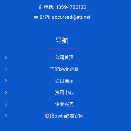
电话: 13594780130
邮箱: accursed@att.net
导航
公司首页
了解bwin必赢
项目展示
资讯中心
企业服务
联络bwin必赢官网