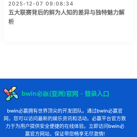
2025-12-07 09:08:34
五大联赛背后的鲜为人知的差异与独特魅力解
析
bwin必赢拥有世界顶尖的开发团队。通过bwin必赢官
网，您可以访问最新的娱乐资讯和活动。必赢平台官方致
力于为用户提供安全便捷的在线体验。立即访问bwin必
赢官方网站，保证带您畅享无尽激情!