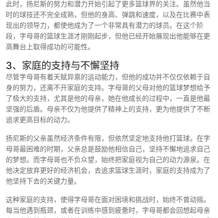
此时，扬尼斯的努力和潜力开始引起了更多篮球界的关注。虽然他当
时的球技还不完全成熟，但他的身高、弹跳和速度，以及在比赛中表
现出的领导力，都使他成为了一个非常具有潜力的球员。在这个阶
段，字母哥的篮球生涯才刚刚起步，但他已经开始展现出他能够在更
高舞台上取得成功的可能性。
3、家庭的支持与不懈坚持
尽管字母哥有着天赋异禀的运动能力，但他的成功并不仅仅依赖于自
身的努力，还离不开家庭的支持。字母哥的父母对他的篮球梦想给予
了极大的支持，尤其是他的母亲，她在他成长的过程中，一直是他最
坚强的后盾。母亲不仅为他提供了精神上的支持，更为他提供了不断
追求更高目标的动力。
扬尼斯的父亲虽然经济条件有限，但依然坚定地支持他打篮球。在字
母哥最困难的时期，父亲总是鼓励他相信自己，坚持不懈地追求自己
的梦想。而字母哥也不负众望，始终把家庭视为自己的动力源泉。在
他决定放弃更好的经济机会，去追求篮球生涯时，家庭的支持成为了
他坚持下去的关键力量。
这种家庭的支持，使得字母哥在面对困境和挑战时，始终不曾动摇。
每当他遇到瓶颈，或者在训练中感到疲惫时，字母哥都会回想起母亲