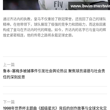
通过齐达内的执教，皇马不仅重拾了欧冠荣誉，还找回了自己的球队
精神。在他带领下，球队展现了极强的竞争力和团结力，而这些因素
构成了皇马在齐达内时代的辉煌。如今，齐达内的名字已与皇马的辉
煌史紧密相连，他的传奇之路将永载足球史册。
上一篇
鲁本-塞梅多被捕事件引发社会舆论热议 聚焦球员道德与社会责
任的深刻反思
下一篇
1998年世界杯主题曲《超级星光》背后的创作故事与全球文化交