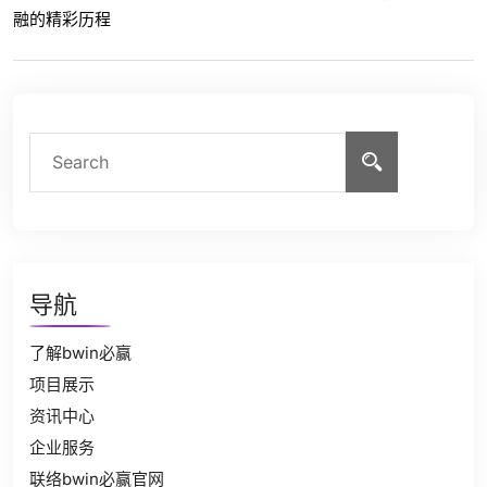
融的精彩历程
导航
了解bwin必赢
项目展示
资讯中心
企业服务
联络bwin必赢官网