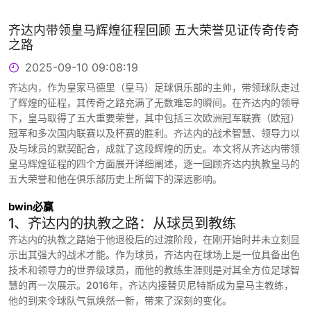
齐达内带领皇马辉煌征程回顾 五大荣誉见证传奇传奇
之路
2025-09-10 09:08:19
齐达内，作为皇家马德里（皇马）足球俱乐部的主帅，带领球队走过
了辉煌的征程，其传奇之路充满了无数难忘的瞬间。在齐达内的领导
下，皇马取得了五大重要荣誉，其中包括三次欧洲冠军联赛（欧冠）
冠军和多次国内联赛以及杯赛的胜利。齐达内的战术智慧、领导力以
及与球员的默契配合，成就了这段辉煌的历史。本文将从齐达内带领
皇马辉煌征程的四个方面展开详细阐述，逐一回顾齐达内执教皇马的
五大荣誉和他在俱乐部历史上所留下的深远影响。
bwin必赢
1、齐达内的执教之路：从球员到教练
齐达内的执教之路始于他退役后的过渡阶段，在刚开始时并未立刻显
示出其强大的战术才能。作为球员，齐达内在球场上是一位具备出色
技术和领导力的世界级球员，而他的教练生涯则是对其全方位足球智
慧的再一次展示。2016年，齐达内接替贝尼特斯成为皇马主教练，
他的到来令球队气氛焕然一新，带来了深刻的变化。