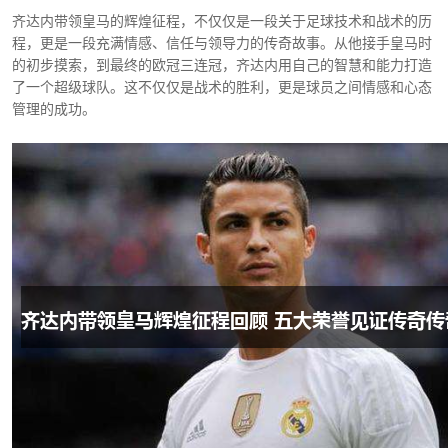
齐达内带领皇马的辉煌征程，不仅仅是一段关于足球技术和战术的历
程，更是一段充满情感、信任与领导力的传奇故事。从他接手皇马时
的初步摸索，到最终的欧冠三连冠，齐达内用自己的智慧和能力打造
了一个超级球队。这不仅仅是战术的胜利，更是球员之间情感和心态
管理的成功。