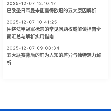
2025-12-07 12:10:17
巴黎圣日耳曼未能赢得欧冠的五大原因解析
2025-12-07 10:41:25
围绕法甲冠军标志的常见问题权威解读指南全
面汇总与解析实用指南
2025-12-07 09:08:34
五大联赛背后的鲜为人知的差异与独特魅力解
析