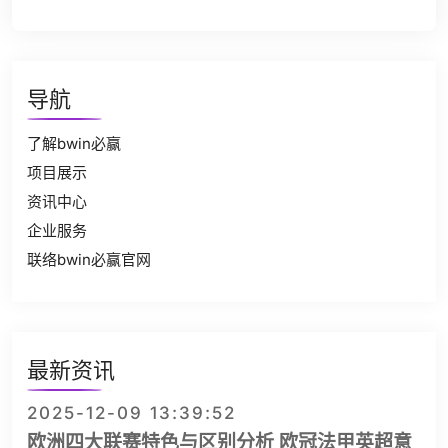
导航
了解bwin必赢
项目展示
资讯中心
企业服务
联络bwin必赢官网
最新资讯
2025-12-09 13:39:52
欧洲四大联赛特色与区别分析 欧冠法甲英超意