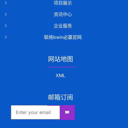
项目展示
资讯中心
企业服务
联络bwin必赢官网
网站地图
XML
邮箱订阅