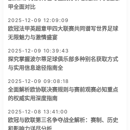
甲全面对比
2025-12-09 12:09:09
欧冠法甲英超意甲四大联赛共同谱写世界足球
无限魅力与激情盛宴
2025-12-09 10:39:43
探究掌握波尔蒂足球俱乐部多种别名获取方式
与实用信息途径指南全
2025-12-09 09:08:18
全面解析欧协联决赛规则与赛前观赛必知重点
的权威实用深度指南
2025-12-08 13:41:00
欧冠与欧联第三名争夺战全解析：赛制、历史
和影响力详尽分析