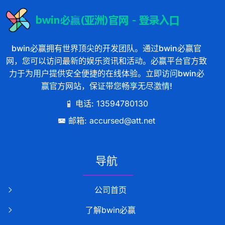
bwin必赢拥有世界顶尖的开发团队。通过bwin必赢官
网，您可以访问最新的娱乐资讯和活动。必赢平台官方致
力于为用户提供安全便捷的在线体验。立即访问bwin必
赢官方网站，保证带您畅享无尽激情!
电话: 13594780130
邮箱: accursed@att.net
导航
公司首页
了解bwin必赢