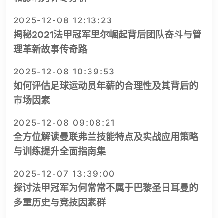
2025-12-08 12:13:23
揭秘2021法甲冠军里尔崛起背后团队奋斗与管
理革新故事传奇路
2025-12-08 10:39:53
如何评估足球运动员年薪的合理性及其背后的
市场因素
2025-12-08 09:08:21
全方位解读曼联弗兰技能特点及实战应用策略
与训练提升全面指南集
2025-12-07 13:39:00
探讨法甲冠军为何常常不属于巴黎圣日耳曼的
多重历史与竞技因素群