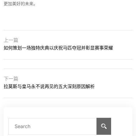
更加美好的未来。
上一篇
如何策划一场独特庆典以庆祝马匹夺冠并彰显赛事荣耀
下一篇
拉莫斯与皇马永不说再见的五大深刻原因解析