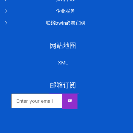
企业服务
联络bwin必赢官网
网站地图
XML
邮箱订阅