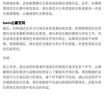
伤病保险等，这些都需要在交易完成前做出清晰约定。此外，如果租
借球员在比赛中表现突出，俱乐部还可以考虑提前买断或者进一步延
长租借期限，以确保球队长期受益。
bwin必赢官网
最后，利物浦还应关注与球员未来发展的契合度。即使租借球员在短
期内没有显著影响球队的表现，俱乐部也应做好跟踪与评估工作，评
估该球员是否值得在未来的转会市场中转正。如果球员表现不如预
期，租借期满后，俱乐部应当做好与其分手的准备，并避免承担过多
的后续责任。
总结：
综上所述，成功谈判利物浦中场球员的租借交易涉及多个环节，从理
解俱乐部的需求与战略目标到深入了解球员市场价值，再到精细的谈
判技巧与交易后执行的落实，每个环节都不可忽视。通过对这些环节
的细致规划与实施，俱乐部能够不仅成功租借到所需球员，还能为球
队带来实际的提升和长远的利益。