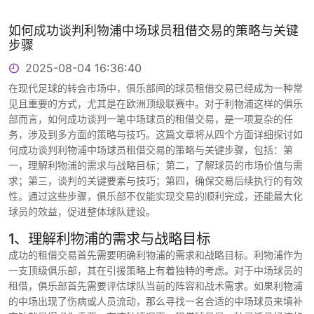
如何成功谈判利物浦中场球员租借交易的策略与关键
步骤
2025-08-04 16:36:40
在现代足球的转会市场中，俱乐部间的球员租借交易已经成为一种常
见且重要的方式，尤其是在欧洲顶级联赛中。对于利物浦这样的俱乐
部而言，如何成功谈判一笔中场球员的租借交易，是一项复杂的任
务，涉及到多方面的策略与技巧。这篇文章将从四个方面详细探讨如
何成功谈判利物浦中场球员租借交易的策略与关键步骤，包括：第
一，理解利物浦的需求与战略目标；第二，了解球员的市场价值与需
求；第三，谈判的关键要素与技巧；第四，确保交易后续执行的有效
性。通过这些步骤，俱乐部不仅能实现交易的顺利完成，还能最大化
球员的效益，促进整体球队建设。
1、理解利物浦的需求与战略目标
成功的租借交易首先需要明确利物浦的需求和战略目标。利物浦作为
一支顶级俱乐部，其在引援策略上有着独特的考虑。对于中场球员的
租借，俱乐部首先需要评估球队当前的阵容和战术需求。如果利物浦
的中场出现了伤病或人员流动，那么寻找一名合适的中场球员来填补