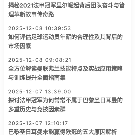
揭秘2021法甲冠军里尔崛起背后团队奋斗与管
理革新故事传奇路
2025-12-08 10:39:53
如何评估足球运动员年薪的合理性及其背后的
市场因素
2025-12-08 09:08:21
全方位解读曼联弗兰技能特点及实战应用策略
与训练提升全面指南集
2025-12-07 13:39:00
探讨法甲冠军为何常常不属于巴黎圣日耳曼的
多重历史与竞技因素群
2025-12-07 12:10:17
巴黎圣日耳曼未能赢得欧冠的五大原因解析