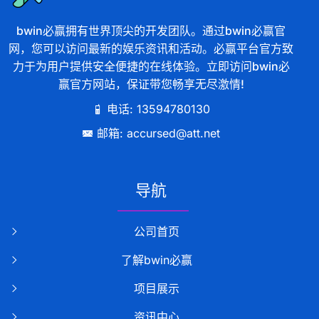
bwin必赢拥有世界顶尖的开发团队。通过bwin必赢官
网，您可以访问最新的娱乐资讯和活动。必赢平台官方致
力于为用户提供安全便捷的在线体验。立即访问bwin必
赢官方网站，保证带您畅享无尽激情!
电话: 13594780130
邮箱: accursed@att.net
导航
公司首页
了解bwin必赢
项目展示
资讯中心