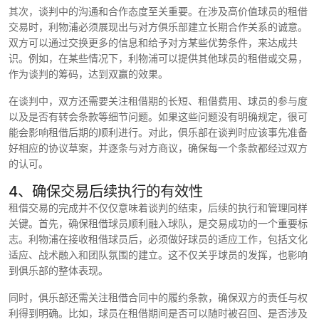
其次，谈判中的沟通和合作态度至关重要。在涉及高价值球员的租借
交易时，利物浦必须展现出与对方俱乐部建立长期合作关系的诚意。
双方可以通过交换更多的信息和给予对方某些优势条件，来达成共
识。例如，在某些情况下，利物浦可以提供其他球员的租借或交易，
作为谈判的筹码，达到双赢的效果。
在谈判中，双方还需要关注租借期的长短、租借费用、球员的参与度
以及是否有转会条款等细节问题。如果这些问题没有明确规定，很可
能会影响租借后期的顺利进行。对此，俱乐部在谈判时应该事先准备
好相应的协议草案，并逐条与对方商议，确保每一个条款都经过双方
的认可。
4、确保交易后续执行的有效性
租借交易的完成并不仅仅意味着谈判的结束，后续的执行和管理同样
关键。首先，确保租借球员顺利融入球队，是交易成功的一个重要标
志。利物浦在接收租借球员后，必须做好球员的适应工作，包括文化
适应、战术融入和团队氛围的建立。这不仅关乎球员的发挥，也影响
到俱乐部的整体表现。
同时，俱乐部还需关注租借合同中的履约条款，确保双方的责任与权
利得到明确。比如，球员在租借期间是否可以随时被召回、是否涉及