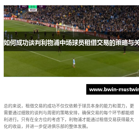
总的来说，租借交易的成功不仅仅依赖于球员本身的能力和潜力，更
需要通过细致的谈判与周密的策略安排，确保交易的每个环节都能顺
利进行。只有在全方位的考虑下，利物浦才能通过租借交易获得最大
化的收益，并进一步促进俱乐部的整体发展。