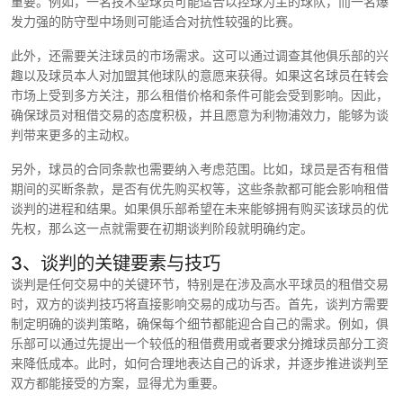
重要。例如，一名技术型球员可能适合以控球为主的球队，而一名爆
发力强的防守型中场则可能适合对抗性较强的比赛。
此外，还需要关注球员的市场需求。这可以通过调查其他俱乐部的兴
趣以及球员本人对加盟其他球队的意愿来获得。如果这名球员在转会
市场上受到多方关注，那么租借价格和条件可能会受到影响。因此，
确保球员对租借交易的态度积极，并且愿意为利物浦效力，能够为谈
判带来更多的主动权。
另外，球员的合同条款也需要纳入考虑范围。比如，球员是否有租借
期间的买断条款，是否有优先购买权等，这些条款都可能会影响租借
谈判的进程和结果。如果俱乐部希望在未来能够拥有购买该球员的优
先权，那么这一点就需要在初期谈判阶段就明确约定。
3、谈判的关键要素与技巧
谈判是任何交易中的关键环节，特别是在涉及高水平球员的租借交易
时，双方的谈判技巧将直接影响交易的成功与否。首先，谈判方需要
制定明确的谈判策略，确保每个细节都能迎合自己的需求。例如，俱
乐部可以通过先提出一个较低的租借费用或者要求分摊球员部分工资
来降低成本。此时，如何合理地表达自己的诉求，并逐步推进谈判至
双方都能接受的方案，显得尤为重要。