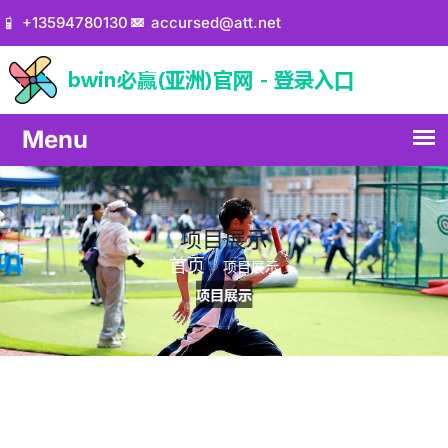
+13594780130
accursed@att.net
项目展示
首页
项目展示