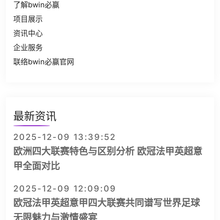
了解bwin必赢
项目展示
资讯中心
企业服务
联络bwin必赢官网
最新资讯
2025-12-09 13:39:52
欧洲四大联赛特色与区别分析 欧冠法甲英超意
甲全面对比
2025-12-09 12:09:09
欧冠法甲英超意甲四大联赛共同谱写世界足球
无限魅力与激情盛宴