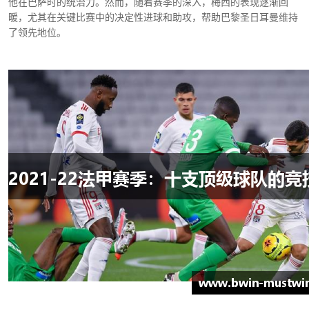
他在巴萨时的统治力。然而，随着赛季的深入，梅西的表现逐渐回
暖，尤其在关键比赛中的决定性进球和助攻，帮助巴黎圣日耳曼维持
了领先地位。