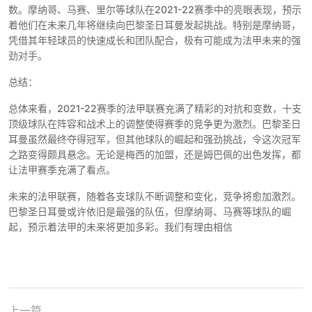
数。摩纳哥、马赛、里尔等球队在2021-22赛季中的亮眼表现，预示
着他们在未来几年将继续向巴黎圣日耳曼发起挑战。特别是摩纳哥，
凭借其年轻球员的快速成长和团队配合，极有可能成为法甲未来的强
劲对手。
总结：
总体来看，2021-22赛季的法甲联赛充满了精彩的对抗和变数，十支
顶级球队在阵容和战术上的调整使得赛季的竞争更为激烈。巴黎圣日
耳曼虽然最终夺得冠军，但其他球队的崛起和强劲挑战，令这次冠军
之路变得颇具悬念。无论是梅西的加盟，还是姆巴佩的出色发挥，都
让法甲赛季充满了看点。
未来的法甲联赛，随着各支球队不断调整和变化，竞争将愈加激烈。
巴黎圣日耳曼或许依旧是最强的队伍，但摩纳哥、马赛等球队的崛
起，预示着法甲的未来将更加多彩。我们有理由相信
上一篇