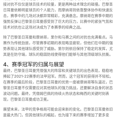
接对抗不仅仅是球员技术的较量，更是两种战术理念的碰撞。巴黎圣
日耳曼依赖明星球员的个人能力，而摩纳哥则依靠整体协作和快速反
击，赛季中的几场对决都异常精彩，充满悬念。摩纳哥在赛季中期的
强势反弹让巴黎圣日耳曼感受到了巨大的压力，比赛中的紧张气氛和
技术对抗也让这场对决成为了本赛季的经典之战。
除了巴黎圣日耳曼和摩纳哥，里尔和马赛之间的对抗也充满看点。马
赛作为传统劲旅，尽管赛季初期的表现略显疲软，但他们在中期的强
势表现让其他球队感受到了威胁。里尔则依旧保持了稳定的发挥，尤
其是在防守端，球队的稳固防线使得他们能够与其他顶级球队抗衡。
4、赛季冠军的归属与展望
最终，巴黎圣日耳曼凭借强大的阵容和关键球员的出色表现，稳稳地
捧起了2021-22赛季的法甲冠军。然而，这个冠军的获得并不轻松。
在赛季的最后阶段，巴黎圣日耳曼的优势一度被摩纳哥等队逼近，巴
黎圣日耳曼不仅需要应对其他球队的强力挑战，还要解决自身的状态
波动问题。最终，凭借姆巴佩的持续火热状态和梅西的关键时刻表
现，巴黎圣日耳曼成功卫冕。
展望未来，法甲的竞争格局可能会迎来新的变化。巴黎圣日耳曼依旧
是最大热门，但其他球队的崛起，也为接下来的赛季增加了更多变