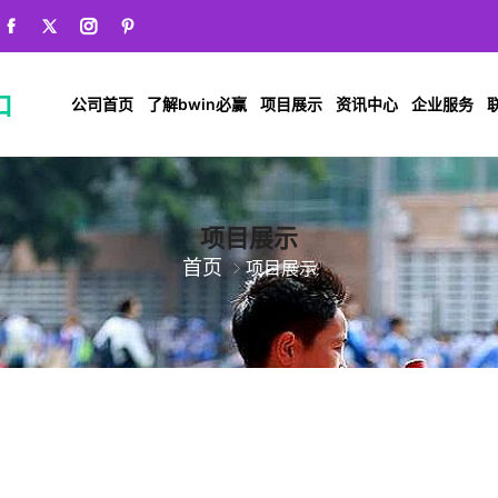
公司首页
了解bwin必赢
项目展示
资讯中心
企业服务
项目展示
首页
项目展示