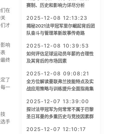
赛制、历史和影响力详尽分析
她们在
的关
2025-12-08 12:13:23
手们才
揭秘2021法甲冠军里尔崛起背后团
队奋斗与管理革新故事传奇路
会影响
2025-12-08 10:39:53
感表
如何评估足球运动员年薪的合理性
的最终
及其背后的市场因素
2025-12-08 09:08:21
决定了
全方位解读曼联弗兰技能特点及实
，每一
战应用策略与训练提升全面指南集
2025-12-07 13:39:00
探讨法甲冠军为何常常不属于巴黎
和技
圣日耳曼的多重历史与竞技因素群
他选手
2025-12-07 12:10:17