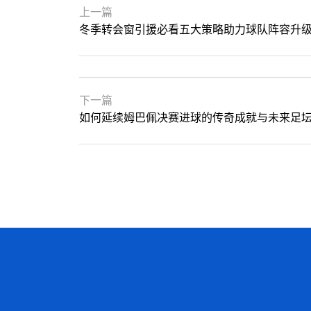
上一篇
冬季转会窗引援必看五大策略助力球队阵容升
下一篇
如何延续姆巴佩决赛进球的传奇成就与未来足