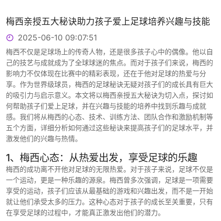
梅西亲授五大秘诀助力孩子爱上足球培养兴趣与技能
2025-06-10 09:07:51
梅西不仅是足球场上的传奇人物，还是很多孩子心中的偶像。他以自
己的技艺与成就成为了全球球迷的焦点。而对于孩子们来说，梅西的
影响力不仅体现在比赛中的精彩表现，还在于他对足球的热爱与分
享。作为世界级球员，梅西的足球秘诀无疑对孩子们的成长具有巨大
的吸引力与启示意义。本文将以梅西亲授五大秘诀为切入点，探讨如
何帮助孩子们爱上足球，并在兴趣与技能的培养中找到乐趣与成就
感。我们将从梅西的心态、技术、训练方法、团队合作和激励机制等
五个方面，详细分析如何通过这些秘诀来提高孩子们的足球水平，并
激发他们的兴趣与热情。
1、梅西心态：从热爱出发，享受足球的乐趣
梅西的成功离不开他对足球的无限热爱。对于孩子来说，足球不仅是
一个运动，更是一种乐趣的源泉。梅西曾多次强调，足球是一项需要
享受的运动，孩子们应该从最基础的游戏和兴趣出发，而不是一开始
就让他们承受太多的压力。这种心态对于孩子的成长至关重要，只有
在享受足球的过程中，才能真正激发出他们的潜力。