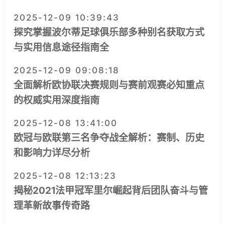
2025-12-09 10:39:43
探究掌握波尔蒂足球俱乐部多种别名获取方式
与实用信息途径指南全
2025-12-09 09:08:18
全面解析欧协联决赛规则与赛前观赛必知重点
的权威实用深度指南
2025-12-08 13:41:00
欧冠与欧联第三名争夺战全解析：赛制、历史
和影响力详尽分析
2025-12-08 12:13:23
揭秘2021法甲冠军里尔崛起背后团队奋斗与管
理革新故事传奇路