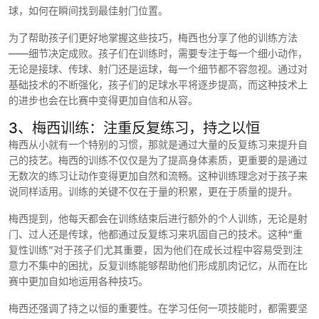
球，如何在瞬间找到最佳射门位置。
为了帮助孩子们更好地掌握这些技巧，梅西也分享了他的训练方法
——细节决定成败。孩子们在训练时，需要专注于每一个细小动作，
无论是接球、传球、射门还是运球，每一个细节都不容忽视。通过对
基础技术的不断强化，孩子们的足球水平将逐步提高，而这种技术上
的进步也会在比赛中变得更加自信和从容。
3、梅西训练：注重反复练习，持之以恒
梅西从小就有一个特别的习惯，那就是通过大量的反复练习来提升自
己的技艺。梅西的训练不仅仅是为了提高身体素质，更重要的是通过
无数次的练习让动作变得更加自然和流畅。这种训练理念对于孩子来
说同样适用。训练的关键不仅在于量的积累，更在于质量的提升。
梅西提到，他每天都会在训练结束后进行额外的个人训练，无论是射
门、过人还是传球，他都通过反复练习来巩固自己的技术。这种“重
复性训练”对于孩子们尤其重要，因为他们在成长过程中容易受到注
意力不集中的困扰，反复训练能够帮助他们形成肌肉记忆，从而在比
赛中更加自如地运用各种技巧。
梅西还强调了持之以恒的重要性。在学习任何一项技能时，都需要坚