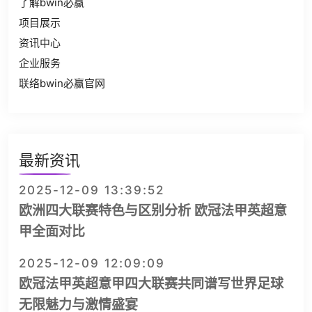
了解bwin必赢
项目展示
资讯中心
企业服务
联络bwin必赢官网
最新资讯
2025-12-09 13:39:52
欧洲四大联赛特色与区别分析 欧冠法甲英超意
甲全面对比
2025-12-09 12:09:09
欧冠法甲英超意甲四大联赛共同谱写世界足球
无限魅力与激情盛宴