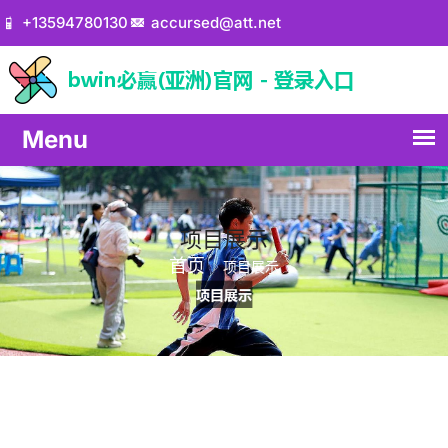
+13594780130
accursed@att.net
项目展示
首页
项目展示