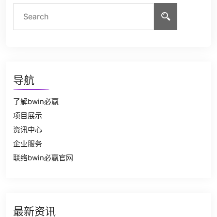
导航
了解bwin必赢
项目展示
资讯中心
企业服务
联络bwin必赢官网
最新资讯