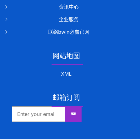
资讯中心
企业服务
联络bwin必赢官网
网站地图
XML
邮箱订阅