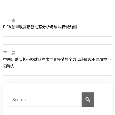
上一篇
FIFA意甲联赛最新动态分析与球队表现预测
下一篇
中国足球队长带领球队冲击世界杯梦想全力以赴展现不屈精神与
领导力