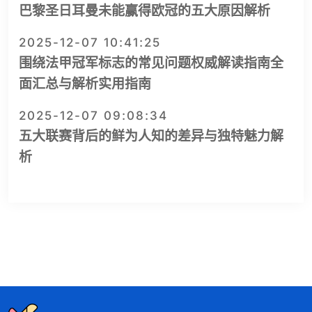
巴黎圣日耳曼未能赢得欧冠的五大原因解析
2025-12-07 10:41:25
围绕法甲冠军标志的常见问题权威解读指南全
面汇总与解析实用指南
2025-12-07 09:08:34
五大联赛背后的鲜为人知的差异与独特魅力解
析