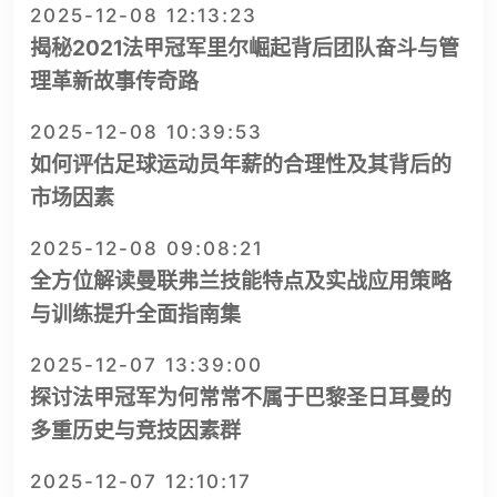
2025-12-08 12:13:23
揭秘2021法甲冠军里尔崛起背后团队奋斗与管
理革新故事传奇路
2025-12-08 10:39:53
如何评估足球运动员年薪的合理性及其背后的
市场因素
2025-12-08 09:08:21
全方位解读曼联弗兰技能特点及实战应用策略
与训练提升全面指南集
2025-12-07 13:39:00
探讨法甲冠军为何常常不属于巴黎圣日耳曼的
多重历史与竞技因素群
2025-12-07 12:10:17