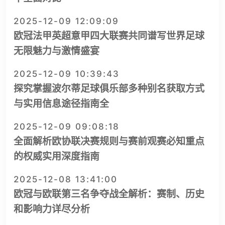
2025-12-09 12:09:09
欧冠法甲英超意甲四大联赛共同谱写世界足球
无限魅力与激情盛宴
2025-12-09 10:39:43
探究掌握波尔蒂足球俱乐部多种别名获取方式
与实用信息途径指南全
2025-12-09 09:08:18
全面解析欧协联决赛规则与赛前观赛必知重点
的权威实用深度指南
2025-12-08 13:41:00
欧冠与欧联第三名争夺战全解析：赛制、历史
和影响力详尽分析