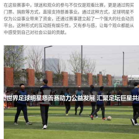
在这些赛事中，球迷和观众的参与不仅仅是观看比赛，更是通过购买
门票、捐款等方式，直接支持慈善事业。通过这种方式，足球明星不
仅为公益事业带来了资金，还通过赛事建立起了一个强大的社会动员
平台。这种形式的互动既有娱乐性，又有参与感，让每个观众都能从
中感受到自己对社会公益的贡献。