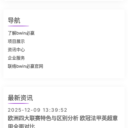
导航
了解bwin必赢
项目展示
资讯中心
企业服务
联络bwin必赢官网
最新资讯
2025-12-09 13:39:52
欧洲四大联赛特色与区别分析 欧冠法甲英超意
甲全面对比