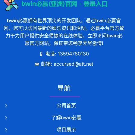
bwin必赢拥有世界顶尖的开发团队。通过bwin必赢官
网，您可以访问最新的娱乐资讯和活动。必赢平台官方致
力于为用户提供安全便捷的在线体验。立即访问bwin必
赢官方网站，保证带您畅享无尽激情!
电话: 13594780130
邮箱: accursed@att.net
导航
公司首页
了解bwin必赢
项目展示