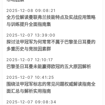
2025-12-08 09:08:21
全方位解读曼联弗兰技能特点及实战应用策略
与训练提升全面指南集
2025-12-07 13:39:00
探讨法甲冠军为何常常不属于巴黎圣日耳曼的
多重历史与竞技因素群
2025-12-07 12:10:17
巴黎圣日耳曼未能赢得欧冠的五大原因解析
2025-12-07 10:41:25
围绕法甲冠军标志的常见问题权威解读指南全
面汇总与解析实用指南
2025-12-07 09:08:34