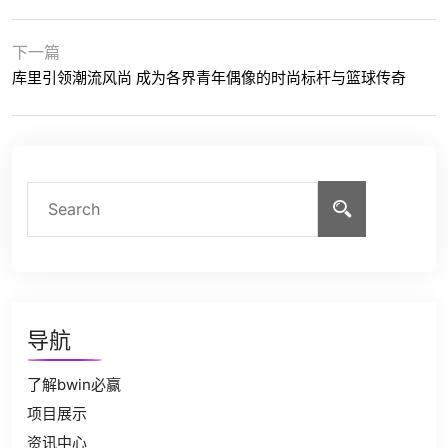
下一篇
库里引领潮流风尚 成为各界青年偶像的时尚标杆与篮球传奇
导航
了解bwin必赢
项目展示
资讯中心