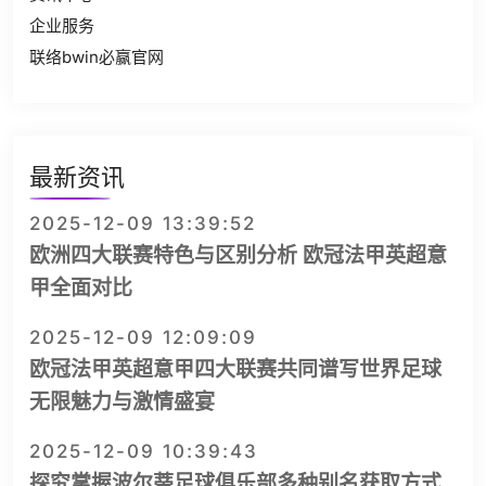
企业服务
联络bwin必赢官网
最新资讯
2025-12-09 13:39:52
欧洲四大联赛特色与区别分析 欧冠法甲英超意
甲全面对比
2025-12-09 12:09:09
欧冠法甲英超意甲四大联赛共同谱写世界足球
无限魅力与激情盛宴
2025-12-09 10:39:43
探究掌握波尔蒂足球俱乐部多种别名获取方式