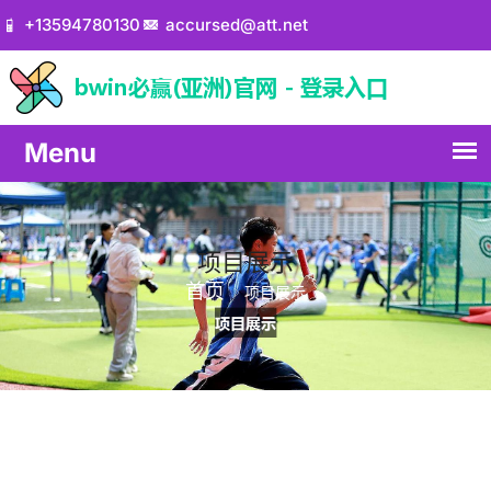
+13594780130
accursed@att.net
项目展示
首页
项目展示