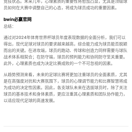
竞技状态。未来几年，心理素质的重要性将愈加凸显，尤其是顶级球
员如何在大赛中调整自己的心态，将成为球员成功的重要因素。
bwin必赢官网
总结：
通过对2024年体育世界杯球员年度表现数据的全面分析，我们可以
得出，现代足球对球员的要求越来越高，综合能力成为球员能否脱颖
而出的关键。在进攻端，球员的跑动、传球和创造力同样需要与球队
战术体系相契合；在防守端，球员的预判能力和协同防守至关重要。
此外，心理素质也成为决定比赛成败的一个不可忽视的因素。
从趋势预测来看，未来的足球比赛将更加注重球员的全面素质，尤其
是在高强度对抗和大赛氛围下，球员的心理调节能力和比赛智慧将成
为成功的决定性因素。因此，各支球队未来在选拔球员时，除了关注
球员的基本技术和身体素质，更应注重其心理素质和团队协作能力，
以适应现代足球的高速发展。