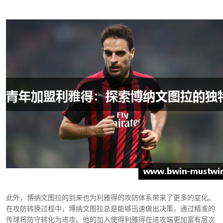
此外，博纳文图拉的到来也为利雅得的攻防体系带来了更多的变化。
在攻防转换过程中，博纳文图拉总是能够迅速做出决策，通过精准的
传球将防守转化为进攻。他的加入使得利雅得在进攻端更加富有层次