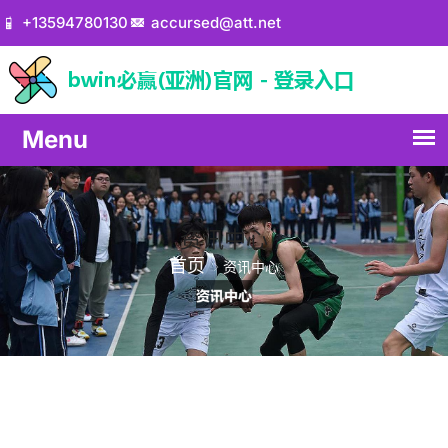
+13594780130
accursed@att.net
资讯中心
首页
资讯中心