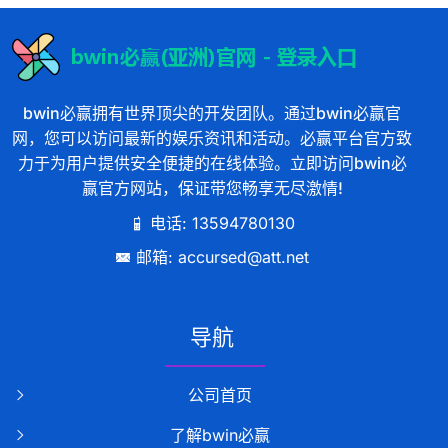
bwin必赢拥有世界顶尖的开发团队。通过bwin必赢官
网，您可以访问最新的娱乐资讯和活动。必赢平台官方致
力于为用户提供安全便捷的在线体验。立即访问bwin必
赢官方网站，保证带您畅享无尽激情!
电话: 13594780130
邮箱: accursed@att.net
导航
公司首页
了解bwin必赢