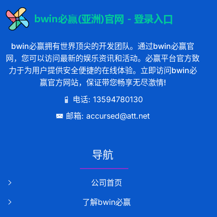
bwin必赢拥有世界顶尖的开发团队。通过bwin必赢官
网，您可以访问最新的娱乐资讯和活动。必赢平台官方致
力于为用户提供安全便捷的在线体验。立即访问bwin必
赢官方网站，保证带您畅享无尽激情!
电话: 13594780130
邮箱: accursed@att.net
导航
公司首页
了解bwin必赢