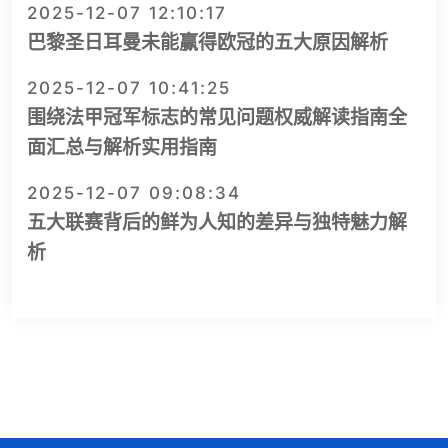
2025-12-07 12:10:17
巴黎圣日耳曼未能赢得欧冠的五大原因解析
2025-12-07 10:41:25
围绕法甲冠军标志的常见问题权威解读指南全
面汇总与解析实用指南
2025-12-07 09:08:34
五大联赛背后的鲜为人知的差异与独特魅力解
析