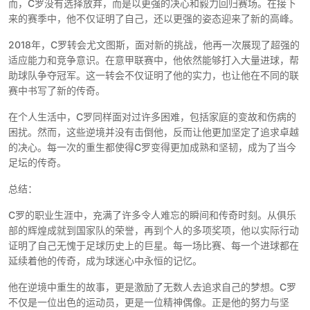
而，C罗没有选择放弃，而是以更强的决心和毅力回归赛场。在接下
来的赛季中，他不仅证明了自己，还以更强的姿态迎来了新的高峰。
2018年，C罗转会尤文图斯，面对新的挑战，他再一次展现了超强的
适应能力和竞争意识。在意甲联赛中，他依然能够打入大量进球，帮
助球队争夺冠军。这一转会不仅证明了他的实力，也让他在不同的联
赛中书写了新的传奇。
在个人生活中，C罗同样面对过许多困难，包括家庭的变故和伤病的
困扰。然而，这些逆境并没有击倒他，反而让他更加坚定了追求卓越
的决心。每一次的重生都使得C罗变得更加成熟和坚韧，成为了当今
足坛的传奇。
总结：
C罗的职业生涯中，充满了许多令人难忘的瞬间和传奇时刻。从俱乐
部的辉煌成就到国家队的荣誉，再到个人的多项奖项，他以实际行动
证明了自己无愧于足球历史上的巨星。每一场比赛、每一个进球都在
延续着他的传奇，成为球迷心中永恒的记忆。
他在逆境中重生的故事，更是激励了无数人去追求自己的梦想。C罗
不仅是一位出色的运动员，更是一位精神偶像。正是他的努力与坚