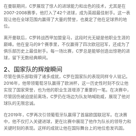
在曼联期间，C罗展现了惊人的进球能力和出色的技术，尤其是在
2007-2008赛季，他打入了42个进球，成为英超最佳射手。这一表
现让他在全球范围内赢得了大量的赞誉，也奠定了他在足球界的地
位。
离开曼联后，C罗转战西甲加盟皇马，这段时光无疑是他职业生涯的
巅峰。他在皇马的9个赛季里，不仅赢得了四次欧冠冠军，还成为了
俱乐部历史上最佳射手。每一场比赛，C罗总是能够创造出惊艳的进
球，留下无数经典瞬间。
2、国家队的辉煌瞬间
尽管在俱乐部取得了诸多成就，C罗在国家队的表现同样令人铭记。
2016年，他带领葡萄牙队赢得了欧洲杯，这一历史性时刻不仅让他
实现了国家荣誉，也为他的职业生涯增添了重要的一笔。在决赛中，
尽管因伤被迫提前离场，C罗仍在场边为队友呐喊助威，展现了他对
球队的无限忠诚。
在2019年，C罗再次引领葡萄牙队赢得了首届欧国联冠军。在决赛
中，他不仅打入关键进球，更在比赛中展现了他作为队长的领导力和
关键时刻的表现。这样的成就让他在国际舞台上的地位愈发巩固。