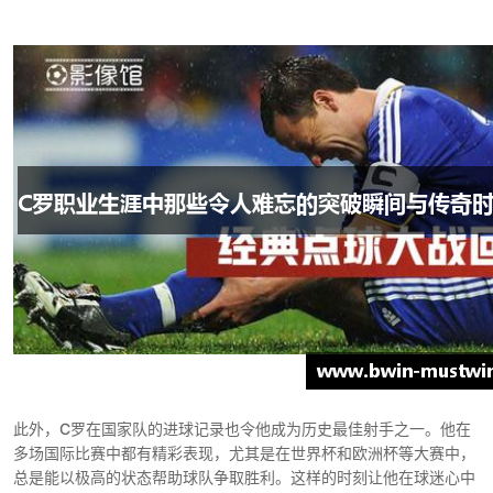
此外，C罗在国家队的进球记录也令他成为历史最佳射手之一。他在
多场国际比赛中都有精彩表现，尤其是在世界杯和欧洲杯等大赛中，
总是能以极高的状态帮助球队争取胜利。这样的时刻让他在球迷心中