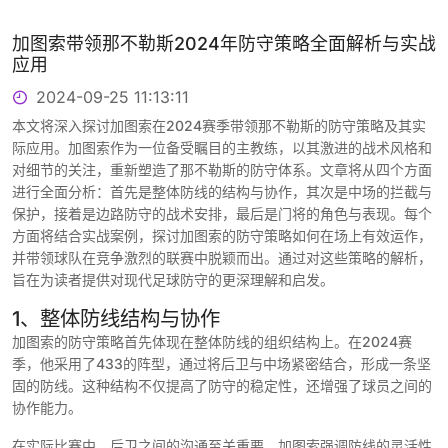
加图索带领那不勒斯2024年防守策略全面解析与实战
应用
2024-09-25 11:13:11
本文将深入探讨加图索在2024赛季带领那不勒斯的防守策略及其实
际应用。加图索作为一位备受瞩目的主教练，以其激进的战术风格和
对细节的关注，重新塑造了那不勒斯的防守体系。文章将从四个方面
进行全面分析：首先是整体防线的结构与协作，其次是中场的拦截与
保护，接着是边路防守的战术安排，最后是门将的角色与表现。每个
方面将结合实战案例，探讨加图索的防守策略如何在场上有效运作，
并带领球队在竞争激烈的联赛中脱颖而出。通过对这些策略的解析，
旨在为读者提供对现代足球防守的更深理解和启发。
1、整体防线结构与协作
加图索的防守策略首先体现在整体防线的组织结构上。在2024赛
季，他采用了433的阵型，通过将后卫与中场紧密结合，形成一条坚
固的防线。这种结构不仅提高了防守的稳定性，还增强了球员之间的
协作能力。
在实际比赛中，后卫之间的沟通至关重要。加图索强调防线的灵活性