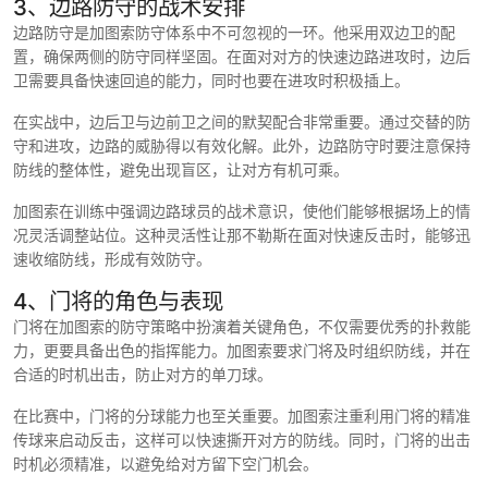
3、边路防守的战术安排
边路防守是加图索防守体系中不可忽视的一环。他采用双边卫的配
置，确保两侧的防守同样坚固。在面对对方的快速边路进攻时，边后
卫需要具备快速回追的能力，同时也要在进攻时积极插上。
在实战中，边后卫与边前卫之间的默契配合非常重要。通过交替的防
守和进攻，边路的威胁得以有效化解。此外，边路防守时要注意保持
防线的整体性，避免出现盲区，让对方有机可乘。
加图索在训练中强调边路球员的战术意识，使他们能够根据场上的情
况灵活调整站位。这种灵活性让那不勒斯在面对快速反击时，能够迅
速收缩防线，形成有效防守。
4、门将的角色与表现
门将在加图索的防守策略中扮演着关键角色，不仅需要优秀的扑救能
力，更要具备出色的指挥能力。加图索要求门将及时组织防线，并在
合适的时机出击，防止对方的单刀球。
在比赛中，门将的分球能力也至关重要。加图索注重利用门将的精准
传球来启动反击，这样可以快速撕开对方的防线。同时，门将的出击
时机必须精准，以避免给对方留下空门机会。