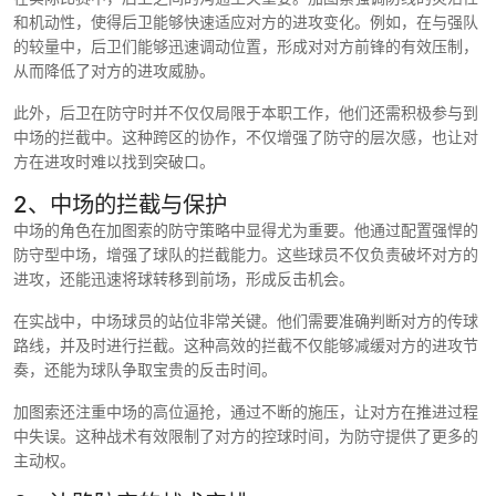
和机动性，使得后卫能够快速适应对方的进攻变化。例如，在与强队
的较量中，后卫们能够迅速调动位置，形成对对方前锋的有效压制，
从而降低了对方的进攻威胁。
此外，后卫在防守时并不仅仅局限于本职工作，他们还需积极参与到
中场的拦截中。这种跨区的协作，不仅增强了防守的层次感，也让对
方在进攻时难以找到突破口。
2、中场的拦截与保护
中场的角色在加图索的防守策略中显得尤为重要。他通过配置强悍的
防守型中场，增强了球队的拦截能力。这些球员不仅负责破坏对方的
进攻，还能迅速将球转移到前场，形成反击机会。
在实战中，中场球员的站位非常关键。他们需要准确判断对方的传球
路线，并及时进行拦截。这种高效的拦截不仅能够减缓对方的进攻节
奏，还能为球队争取宝贵的反击时间。
加图索还注重中场的高位逼抢，通过不断的施压，让对方在推进过程
中失误。这种战术有效限制了对方的控球时间，为防守提供了更多的
主动权。