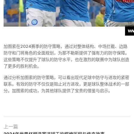
加图索在2024赛季的防守策略，通过对整体结构、中场拦截、边路
防守和门将角色的全面规划，为那不勒斯提供了强有力的防守保障。
这些策略不仅提升了球队的防守水平，也在激烈的联赛中为球队创造
了更多的胜利机会。
通过分析加图索的防守策略，可以看出现代足球中防守与进攻的紧密
联系。有效的防守不仅仅是阻止对方进攻，更是球队整体战术的一部
分。加图索的成功，为其他球队提供了宝贵的借鉴与启示。
上一篇