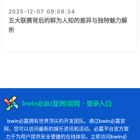
2025-12-07 09:08:34
五大联赛背后的鲜为人知的差异与独特魅力解
析
bwin必赢拥有世界顶尖的开发团队。通过bwin必赢官
网，您可以访问最新的娱乐资讯和活动。必赢平台官方致
力于为用户提供安全便捷的在线体验。立即访问bwin必