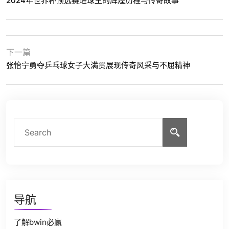
2024年世界杯预选赛进球王的辉煌历程与传奇故事
下一篇
张怡宁勇夺乒乓球女子大满贯展现传奇风采与不屈精神
导航
了解bwin必赢