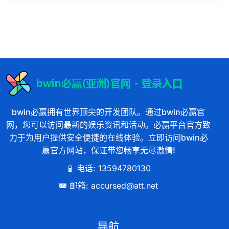
bwin必赢拥有世界顶尖的开发团队。通过bwin必赢官
网，您可以访问最新的娱乐资讯和活动。必赢平台官方致
力于为用户提供安全便捷的在线体验。立即访问bwin必
赢官方网站，保证带您畅享无尽激情!
电话: 13594780130
邮箱: accursed@att.net
导航