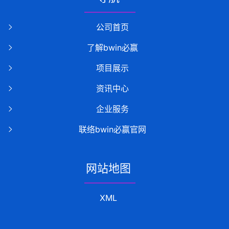
公司首页
了解bwin必赢
项目展示
资讯中心
企业服务
联络bwin必赢官网
网站地图
XML