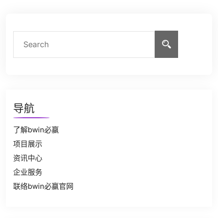
导航
了解bwin必赢
项目展示
资讯中心
企业服务
联络bwin必赢官网