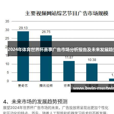
4、未来市场的发展趋势预测
展望2024年世界杯广告市场的未来，广告投放将呈现出更加个性化
和互动化的特点。首先，随着人工智能和机器学习技术的不断发展，