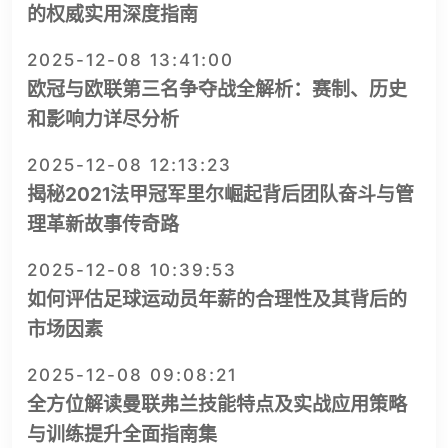
的权威实用深度指南
2025-12-08 13:41:00
欧冠与欧联第三名争夺战全解析：赛制、历史
和影响力详尽分析
2025-12-08 12:13:23
揭秘2021法甲冠军里尔崛起背后团队奋斗与管
理革新故事传奇路
2025-12-08 10:39:53
如何评估足球运动员年薪的合理性及其背后的
市场因素
2025-12-08 09:08:21
全方位解读曼联弗兰技能特点及实战应用策略
与训练提升全面指南集