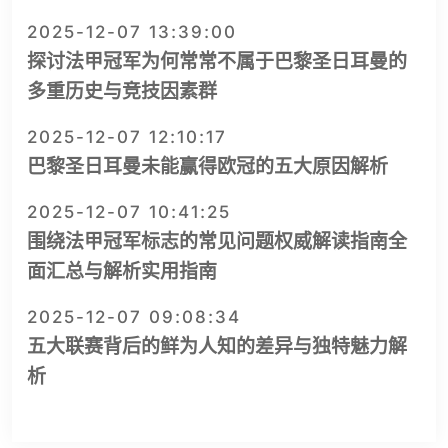
2025-12-07 13:39:00
探讨法甲冠军为何常常不属于巴黎圣日耳曼的
多重历史与竞技因素群
2025-12-07 12:10:17
巴黎圣日耳曼未能赢得欧冠的五大原因解析
2025-12-07 10:41:25
围绕法甲冠军标志的常见问题权威解读指南全
面汇总与解析实用指南
2025-12-07 09:08:34
五大联赛背后的鲜为人知的差异与独特魅力解
析