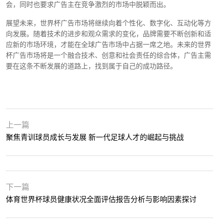
会，同时也要求广告主在竞争激烈的市场中脱颖而出。
展望未来，世界杯广告市场将继续向着个性化、数字化、互动化等方
向发展。随着技术的进步和观众需求的变化，品牌需要不断创新和适
应新的市场环境，才能在全球广告市场中占据一席之地。未来的世界
杯广告市场将是一个融合技术、创意和社会责任的综合体，广告主需
要在这条不断发展的道路上，找到属于自己的成功路径。
上一篇
聚焦青训球员成长与发展 新一代足球人才的崛起与挑战
下一篇
体育世界杯球员健康状况全面评估报告分析与影响因素探讨