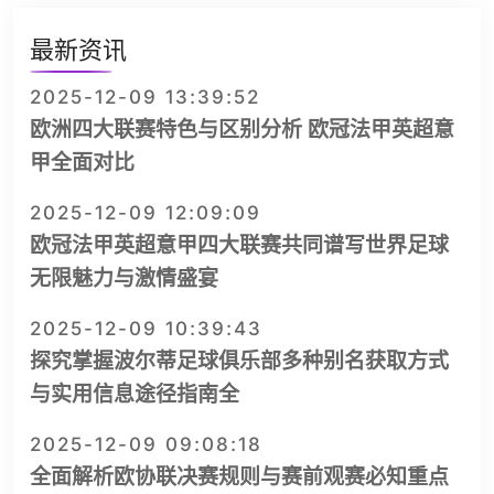
最新资讯
2025-12-09 13:39:52
欧洲四大联赛特色与区别分析 欧冠法甲英超意
甲全面对比
2025-12-09 12:09:09
欧冠法甲英超意甲四大联赛共同谱写世界足球
无限魅力与激情盛宴
2025-12-09 10:39:43
探究掌握波尔蒂足球俱乐部多种别名获取方式
与实用信息途径指南全
2025-12-09 09:08:18
全面解析欧协联决赛规则与赛前观赛必知重点