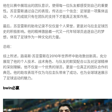
他在比赛中展现出的团队意识，使得每一位队友都感受到自己的重要
性。苏亚雷斯通过自己的表现，传达出一个信念：足球是一项集体运
动，个人的成就只有在团队的支持下才能真正发挥作用。
最后，苏亚雷斯的助攻记录不仅仅是个人荣誉，更是对乌拉圭足球历
史的积极影响。他的精神激励着一代又一代年轻球员追逐自己的梦
想，体现了足球作为一种文化的力量。
总结：
综上所述，路易斯·苏亚雷斯在2010年世界杯中助攻数创新高，充分
展现了他的个人技术、战术角色、与队友的默契配合以及对足球精神
的深刻理解。他不仅是一个优秀的球员，更是一位真正的团队合作的
典范。他的助攻表现不仅为乌拉圭队带来了成功，也为全球球迷展示
了足球运动的魅力。
bwin必赢