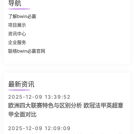
导航
了解bwin必赢
项目展示
资讯中心
企业服务
联络bwin必赢官网
最新资讯
2025-12-09 13:39:52
欧洲四大联赛特色与区别分析 欧冠法甲英超意
甲全面对比
2025-12-09 12:09:09