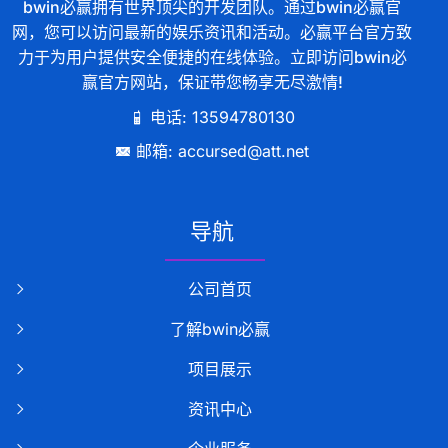
bwin必赢拥有世界顶尖的开发团队。通过bwin必赢官
网，您可以访问最新的娱乐资讯和活动。必赢平台官方致
力于为用户提供安全便捷的在线体验。立即访问bwin必
赢官方网站，保证带您畅享无尽激情!
电话: 13594780130
邮箱: accursed@att.net
导航
公司首页
了解bwin必赢
项目展示
资讯中心