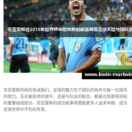
苏亚雷斯的经历告诫我们，足球的魅力在于团队的协作与每一位球员
的努力。无论是技术的提升，还是与队友的配合，都是达到更高目标
的重要组成部分。苏亚雷斯的成功故事将激励更多人追求卓越，成为
足球世界中不朽的传奇。