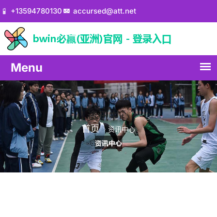
+13594780130
accursed@att.net
资讯中心
首页
资讯中心