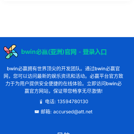
bwin必赢拥有世界顶尖的开发团队。通过bwin必赢官
网，您可以访问最新的娱乐资讯和活动。必赢平台官方致
力于为用户提供安全便捷的在线体验。立即访问bwin必
赢官方网站，保证带您畅享无尽激情!
电话: 13594780130
邮箱: accursed@att.net