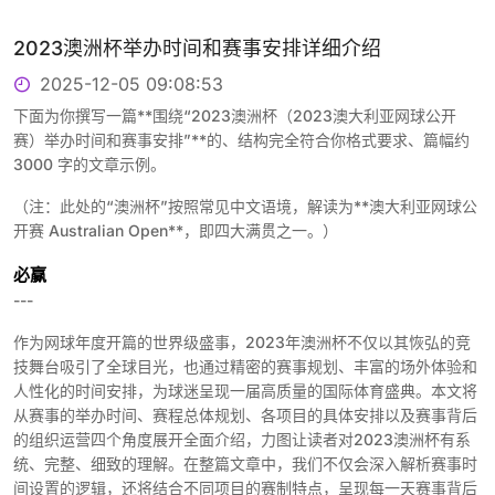
2023澳洲杯举办时间和赛事安排详细介绍
2025-12-05 09:08:53
下面为你撰写一篇**围绕“2023澳洲杯（2023澳大利亚网球公开
赛）举办时间和赛事安排”**的、结构完全符合你格式要求、篇幅约
3000 字的文章示例。
（注：此处的“澳洲杯”按照常见中文语境，解读为**澳大利亚网球公
开赛 Australian Open**，即四大满贯之一。）
必赢
---
作为网球年度开篇的世界级盛事，2023年澳洲杯不仅以其恢弘的竞
技舞台吸引了全球目光，也通过精密的赛事规划、丰富的场外体验和
人性化的时间安排，为球迷呈现一届高质量的国际体育盛典。本文将
从赛事的举办时间、赛程总体规划、各项目的具体安排以及赛事背后
的组织运营四个角度展开全面介绍，力图让读者对2023澳洲杯有系
统、完整、细致的理解。在整篇文章中，我们不仅会深入解析赛事时
间设置的逻辑，还将结合不同项目的赛制特点，呈现每一天赛事背后