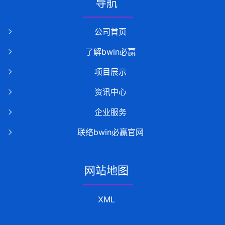
导航
公司首页
了解bwin必赢
项目展示
资讯中心
企业服务
联络bwin必赢官网
网站地图
XML