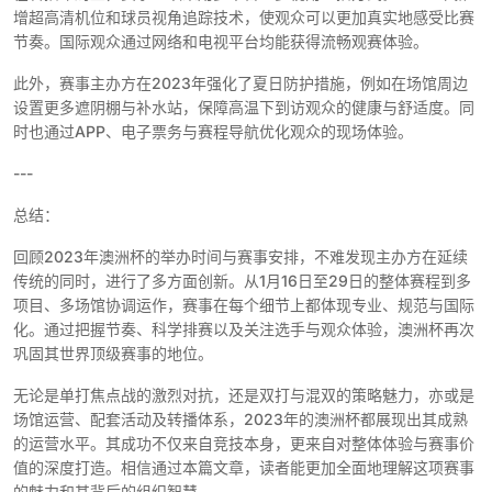
增超高清机位和球员视角追踪技术，使观众可以更加真实地感受比赛
节奏。国际观众通过网络和电视平台均能获得流畅观赛体验。
此外，赛事主办方在2023年强化了夏日防护措施，例如在场馆周边
设置更多遮阴棚与补水站，保障高温下到访观众的健康与舒适度。同
时也通过APP、电子票务与赛程导航优化观众的现场体验。
---
总结：
回顾2023年澳洲杯的举办时间与赛事安排，不难发现主办方在延续
传统的同时，进行了多方面创新。从1月16日至29日的整体赛程到多
项目、多场馆协调运作，赛事在每个细节上都体现专业、规范与国际
化。通过把握节奏、科学排赛以及关注选手与观众体验，澳洲杯再次
巩固其世界顶级赛事的地位。
无论是单打焦点战的激烈对抗，还是双打与混双的策略魅力，亦或是
场馆运营、配套活动及转播体系，2023年的澳洲杯都展现出其成熟
的运营水平。其成功不仅来自竞技本身，更来自对整体体验与赛事价
值的深度打造。相信通过本篇文章，读者能更加全面地理解这项赛事
的魅力和其背后的组织智慧。