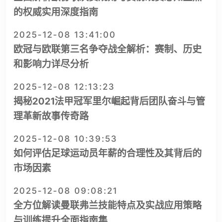
的权威实用深度指南
2025-12-08 13:41:00
欧冠与欧联第三名争夺战全解析：赛制、历史
和影响力详尽分析
2025-12-08 12:13:23
揭秘2021法甲冠军里尔崛起背后团队奋斗与管
理革新故事传奇路
2025-12-08 10:39:53
如何评估足球运动员年薪的合理性及其背后的
市场因素
2025-12-08 09:08:21
全方位解读曼联弗兰技能特点及实战应用策略
与训练提升全面指南集