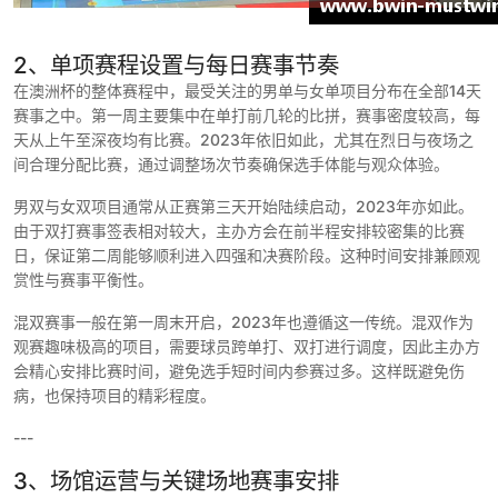
2、单项赛程设置与每日赛事节奏
在澳洲杯的整体赛程中，最受关注的男单与女单项目分布在全部14天
赛事之中。第一周主要集中在单打前几轮的比拼，赛事密度较高，每
天从上午至深夜均有比赛。2023年依旧如此，尤其在烈日与夜场之
间合理分配比赛，通过调整场次节奏确保选手体能与观众体验。
男双与女双项目通常从正赛第三天开始陆续启动，2023年亦如此。
由于双打赛事签表相对较大，主办方会在前半程安排较密集的比赛
日，保证第二周能够顺利进入四强和决赛阶段。这种时间安排兼顾观
赏性与赛事平衡性。
混双赛事一般在第一周末开启，2023年也遵循这一传统。混双作为
观赛趣味极高的项目，需要球员跨单打、双打进行调度，因此主办方
会精心安排比赛时间，避免选手短时间内参赛过多。这样既避免伤
病，也保持项目的精彩程度。
---
3、场馆运营与关键场地赛事安排