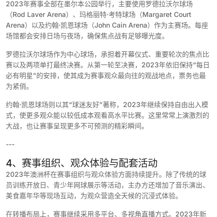
2023年赛事全部在墨尔本公园举行，主要使用罗德拉沃尔球场
（Rod Laver Arena）、玛格丽特·考特球场（Margaret Court
Arena）以及约翰·凯恩球场（John Cain Arena）作为主赛场。每座
场馆都会安排日场与夜场，确保焦点战有足够曝光度。
罗德拉沃尔球场作为中心球场，承担着开幕仪式、重要轮次的焦点比
赛以及两项单打最终决赛。从第一轮至决赛，2023年依旧保持“每日
必有明星”的安排，使其成为赛事观众最向往的观战地点，票务也最
为紧俏。
约翰·凯恩球场则以其“球迷友好”著称，2023年继续保持自由出入模
式，使更多观众能以较低成本观看高水平比赛。这里常常上演激烈的
大战，也让赛事呈现更多不可预测的精彩瞬间。
---
4、赛事组织、观众体验与配套活动
2023年澳洲杯在赛事组织与观众体验方面持续提升。除了传统的球
员训练开放日、青少年网球展示等活动，主办方还增加了音乐演出、
美食嘉年华等现场互动，为观众营造全天候的沉浸式体验。
在转播布局上，赛事继续采用多平台、多视角直播方式。2023年新